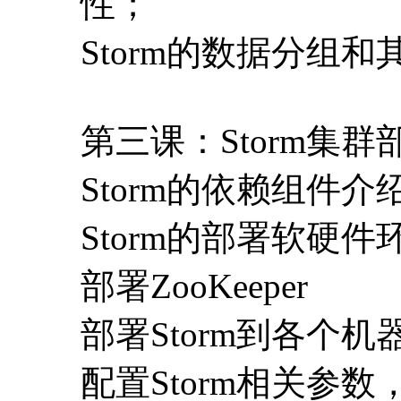
性；
Storm的数据分组
第三课：Storm集
Storm的依赖组件介
Storm的部署软硬
部署ZooKeeper
部署Storm到各个机
配置Storm相关参