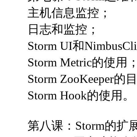
主机信息监控；
日志和监控；
Storm UI和Nimbus
Storm Metric的使用
Storm ZooKeep
Storm Hook的使用。
第八课：Storm的