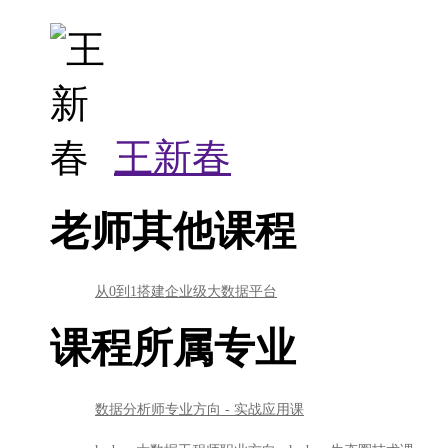
王新春
老师其他课程
从0到1搭建企业级大数据平台
课程所属专业
数据分析师专业方向 - 实战应用课