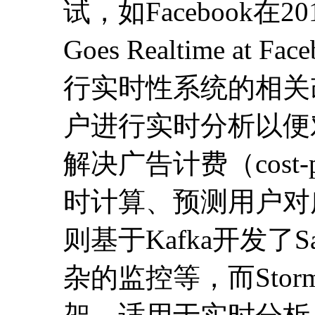
试，如Facebook在20
Goes Realtime a
行实时性系统的相关
户进行实时分析以便
解决广告计费（cost-p
时计算、预测用户对广
则基于Kafka开发了
杂的监控等，而Stor