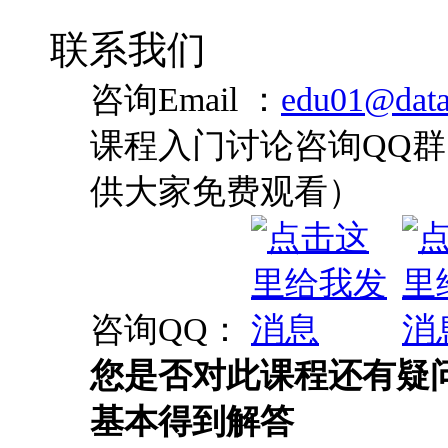
联系我们
咨询Email ：
edu01@data
课程入门讨论咨询QQ群：
供大家免费观看）
咨询QQ：
您是否对此课程还有疑
基本得到解答