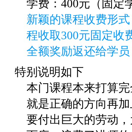
学费：400元（固定学
新颖的课程收费形式
程收取300元固定收费
全额奖励返还给学员
特别说明如下
本门课程本来打算完
就是正确的方向再加
要付出巨大的劳动，