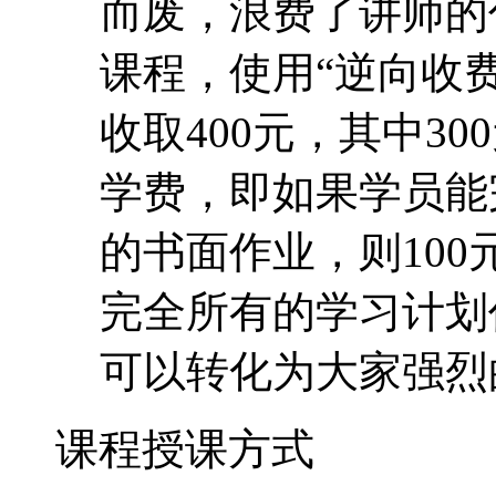
而废，浪费了讲师的
课程，使用“逆向收费
收取400元，其中30
学费，即如果学员能
的书面作业，则10
完全所有的学习计划
可以转化为大家强烈
课程授课方式