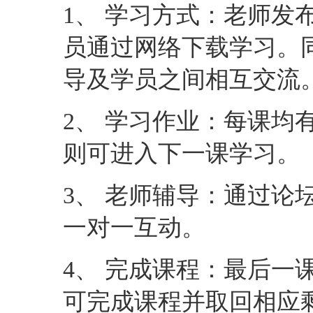
1、 学习方式：老师发
员通过网络下载学习。
导及学员之间相互交流
2、 学习作业：每课均
则可进入下一课学习。
3、 老师辅导：通过论
一对一互动。
4、 完成课程：最后一
可完成课程并取回相应