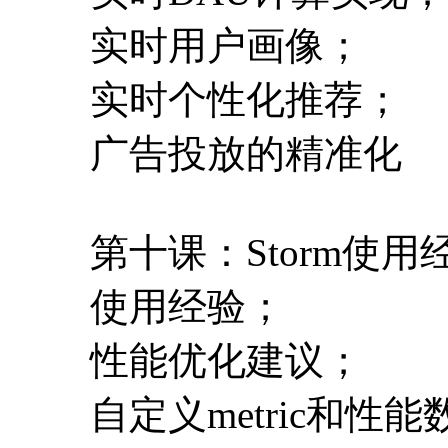
实时用户画像；
实时个性化推荐；
广告投放的精准化
第十课：Storm使
使用经验；
性能优化建议；
自定义metric和性