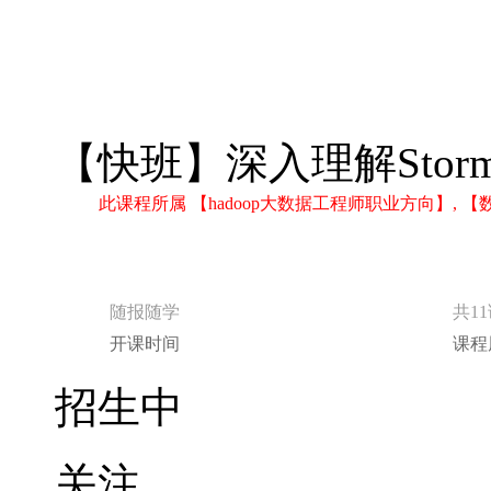
【快班】深入理解Sto
此课程所属 【hadoop大数据工程师职业方向】
随报随学
共1
开课时间
课程
招生中
关注