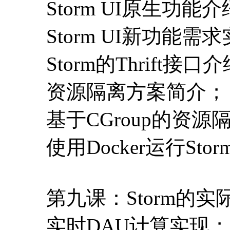
Storm UI原生功
Storm UI新功能需
Storm的Thrift接口
资源隔离方案简介；
基于CGroup的资
使用Docker运行St
第九课：Storm的
实时DAU计算实现；