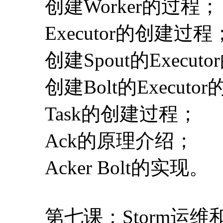
创建Worker的过程；
Executor的创建过程
创建Spout的Execu
创建Bolt的Execut
Task的创建过程；
Ack的原理介绍；
Acker Bolt的实现。
第七课：Storm运维