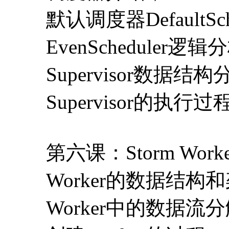
默认调度器DefaultS
EvenScheduler逻
Supervisor数据结
Supervisor的执行
第六课：Storm Work
Worker的数据结构
Worker中的数据流