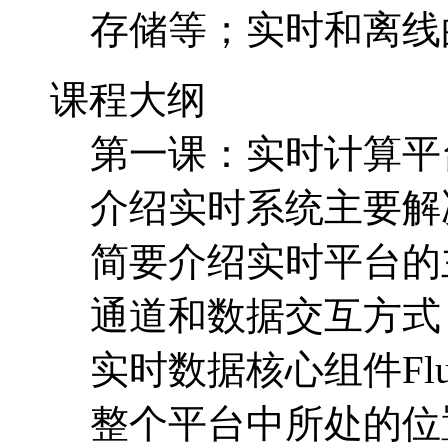
存储等；实时和离线
课程大纲
第一课：实时计算平
介绍实时系统主要解
简要介绍实时平台的
通道和数据交互方式
实时数据核心组件Flum
整个平台中所处的位