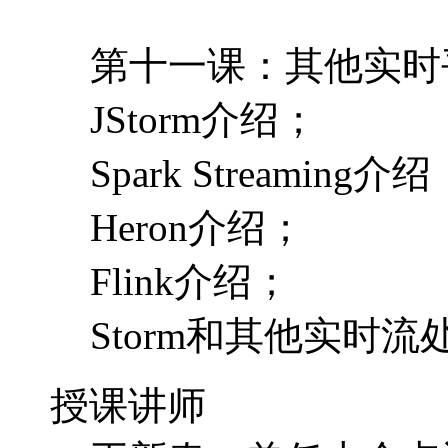
第十一课：其他实时
JStorm介绍；
Spark Streaming介
Heron介绍；
Flink介绍；
Storm和其他实时
授课讲师