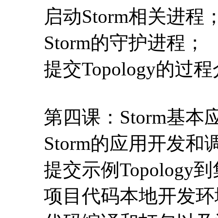
启动Storm相关进程
Storm的守护进程；
提交Topology的过
第四课：Storm基
Storm的应用开发
提交示例Topology
项目代码本地开发环