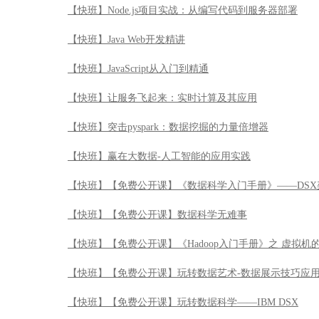
【快班】Node.js项目实战：从编写代码到服务器部署
【快班】Java Web开发精讲
【快班】JavaScript从入门到精通
【快班】让服务飞起来：实时计算及其应用
【快班】突击pyspark：数据挖掘的力量倍增器
【快班】赢在大数据-人工智能的应用实践
【快班】【免费公开课】《数据科学入门手册》——DSX
【快班】【免费公开课】数据科学无难事
【快班】【免费公开课】《Hadoop入门手册》之 虚拟机
【快班】【免费公开课】玩转数据艺术-数据展示技巧应
【快班】【免费公开课】玩转数据科学——IBM DSX