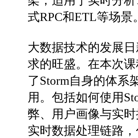
架，适用于实时分析
式RPC和ETL等场景
大数据技术的发展日
求的旺盛。在本次课
了Storm自身的体
用。包括如何使用Stor
弊、用户画像与实时
实时数据处理链路，