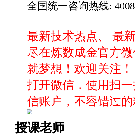
全国统一咨询热线: 4008-0
最新技术热点、 最
尽在炼数成金官方微
就梦想！欢迎关注！
打开微信，使用扫一
信账户，不容错过的
授课老师