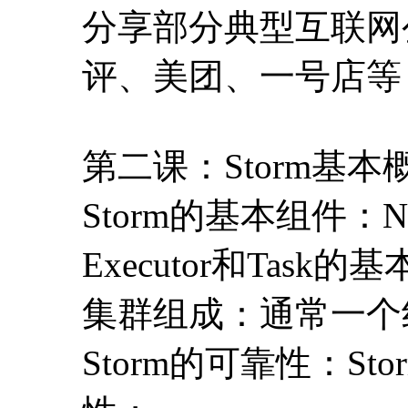
分享部分典型互联网
评、美团、一号店等
第二课：Storm基
Storm的基本组件：Nimb
Executor和Task
集群组成：通常一个
Storm的可靠性：S