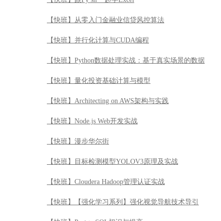
【快班】从零入门金融业信贷风控算法
【快班】并行化计算与CUDA编程
【快班】Python数据处理实战：基于真实场景的数据
【快班】量化投资基础计算与模型
【快班】Architecting on AWS架构与实践
【快班】Node.js Web开发实战
【快班】漫步华尔街
【快班】目标检测模型YOLOV3原理及实战
【快班】Cloudera Hadoop管理认证实战
【快班】【强化学习系列】强化视觉导航技术导引