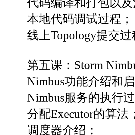
代码编译和打包以及
本地代码调试过程；
线上Topology提
第五课：Storm Nimb
Nimbus功能介绍和
Nimbus服务的执行
分配Executor的算法
调度器介绍；