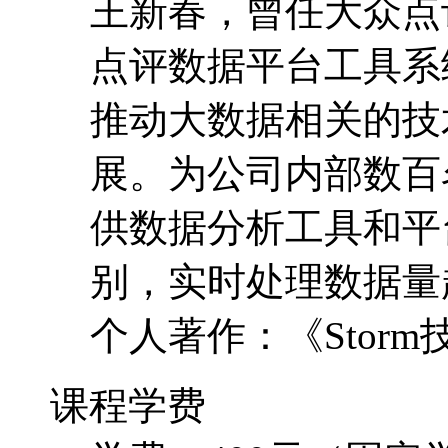
王新春，曾任大众点
点评数据平台工具系
推动大数据相关的技
展。为公司内部数百
供数据分析工具和平
别，实时处理数据量超
个人著作：《Stor
课程学费