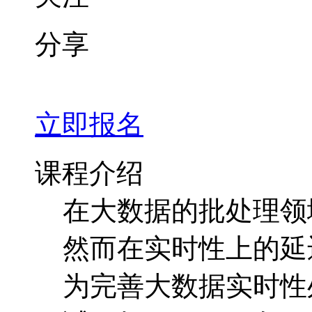
分享
立即报名
课程介绍
在大数据的批处理领
然而在实时性上的延迟
为完善大数据实时性