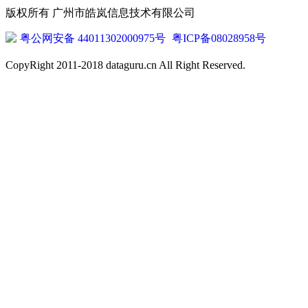
版权所有 广州市皓岚信息技术有限公司
粤公网安备 44011302000975号
粤ICP备08028958号
CopyRight 2011-2018 dataguru.cn All Right Reserved.