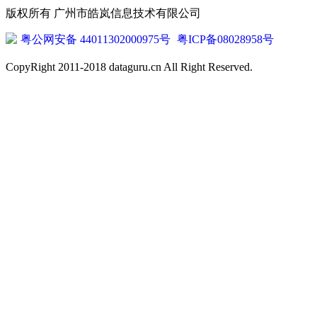
版权所有 广州市皓岚信息技术有限公司
粤公网安备 44011302000975号
粤ICP备08028958号
CopyRight 2011-2018 dataguru.cn All Right Reserved.