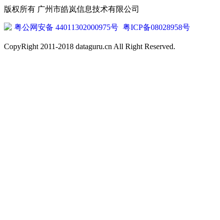
版权所有 广州市皓岚信息技术有限公司
粤公网安备 44011302000975号
粤ICP备08028958号
CopyRight 2011-2018 dataguru.cn All Right Reserved.