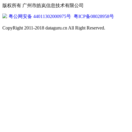
版权所有 广州市皓岚信息技术有限公司
粤公网安备 44011302000975号
粤ICP备08028958号
CopyRight 2011-2018 dataguru.cn All Right Reserved.