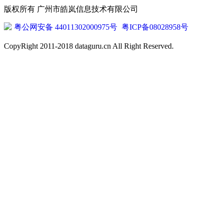
版权所有 广州市皓岚信息技术有限公司
粤公网安备 44011302000975号
粤ICP备08028958号
CopyRight 2011-2018 dataguru.cn All Right Reserved.