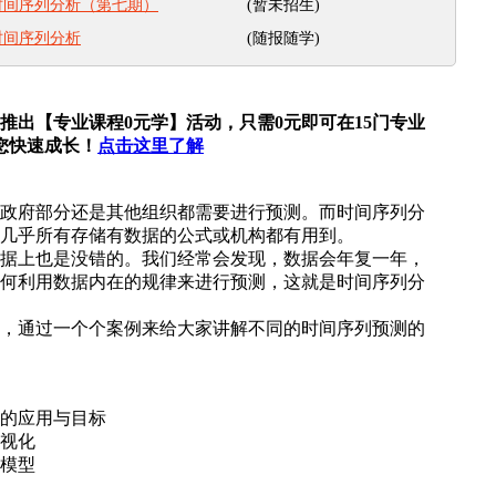
(暂未招生)
时间序列分析（第七期）
(随报随学)
时间序列分析
推出【专业课程0元学】活动，只需0元即可在15门专业
您快速成长！
点击这里了解
政府部分还是其他组织都需要进行预测。而时间序列分
几乎所有存储有数据的公式或机构都有用到。
据上也是没错的。我们经常会发现，数据会年复一年，
何利用数据内在的规律来进行预测，这就是时间序列分
，通过一个个案例来给大家讲解不同的时间序列预测的
的应用与目标
视化
模型